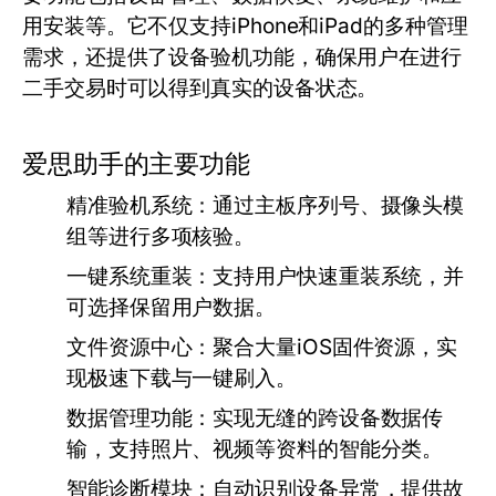
用安装等。它不仅支持iPhone和iPad的多种管理
需求，还提供了设备验机功能，确保用户在进行
二手交易时可以得到真实的设备状态。
爱思助手的主要功能
精准验机系统：通过主板序列号、摄像头模
组等进行多项核验。
一键系统重装：支持用户快速重装系统，并
可选择保留用户数据。
文件资源中心：聚合大量iOS固件资源，实
现极速下载与一键刷入。
数据管理功能：实现无缝的跨设备数据传
输，支持照片、视频等资料的智能分类。
智能诊断模块：自动识别设备异常，提供故