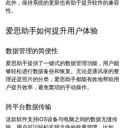
此外，保持系统的更新也有助于提升软件的兼容
性。
爱思助手如何提升用户体验
数据管理的简便性
爱思助手提供了一键式的数据管理功能，用户能
够轻松进行数据备份和恢复。无论是通讯录的整
理还是照片的分类，爱思助手都能有效地帮助用
户提升效率，避免繁琐的手动操作。
跨平台数据传输
这款软件支持iOS设备与电脑之间的数据无缝传
输，用户可以轻松实现文件的批量管理。比如，