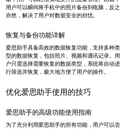
用户可以瞬间将手机中的照片备份到电脑，反之
亦然，解决了用户对数据安全的担忧。
恢复与备份功能详解
爱思助手具备高效的数据恢复功能，支持多种类
型的数据恢复，包括照片、视频和通讯记录。用
户只需选择需要恢复的数据类型，系统将自动进
行筛选并恢复，极大地方便了用户的操作。
优化爱思助手使用的技巧
爱思助手的高级功能使用指南
为了充分利用爱思助手的所有功能，用户可以尝