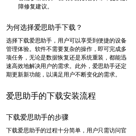
障修复建议。
为何选择爱思助手下载？
选择下载爱思助手，用户可以享受到便捷的设备
管理体验。软件不需要复杂的操作，即可完成多
项任务，无论是数据恢复还是系统重装，都能迅
速高效地解决用户的需求。此外，爱思助手还定
期更新新功能，以满足用户不断变化的需求。
爱思助手的下载安装流程
下载爱思助手的步骤
下载爱思助手的过程十分简单，用户只需访问官