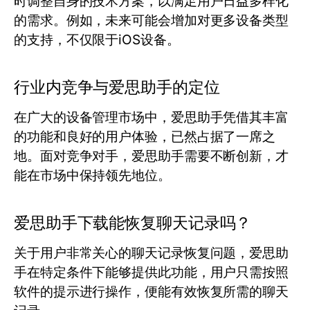
时调整自身的技术方案，以满足用户日益多样化
的需求。例如，未来可能会增加对更多设备类型
的支持，不仅限于iOS设备。
行业内竞争与爱思助手的定位
在广大的设备管理市场中，爱思助手凭借其丰富
的功能和良好的用户体验，已然占据了一席之
地。面对竞争对手，爱思助手需要不断创新，才
能在市场中保持领先地位。
爱思助手下载能恢复聊天记录吗？
关于用户非常关心的聊天记录恢复问题，爱思助
手在特定条件下能够提供此功能，用户只需按照
软件的提示进行操作，便能有效恢复所需的聊天