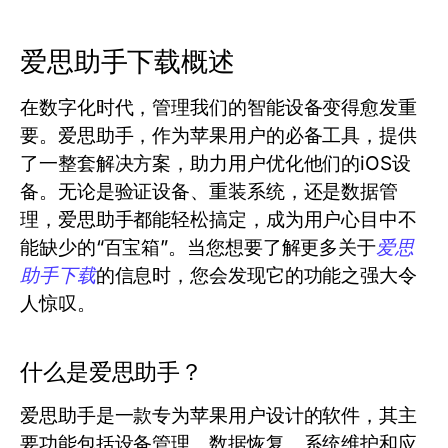
爱思助手下载概述
在数字化时代，管理我们的智能设备变得愈发重
要。爱思助手，作为苹果用户的必备工具，提供
了一整套解决方案，助力用户优化他们的iOS设
备。无论是验证设备、重装系统，还是数据管
理，爱思助手都能轻松搞定，成为用户心目中不
能缺少的“百宝箱”。当您想要了解更多关于
爱思
助手下载
的信息时，您会发现它的功能之强大令
人惊叹。
什么是爱思助手？
爱思助手是一款专为苹果用户设计的软件，其主
要功能包括设备管理、数据恢复、系统维护和应