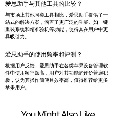
爱思助手与其他工具的比较？
与市场上其他同类工具相比，爱思助手提供了一
站式的解决方案，涵盖了更广泛的功能。如一键
重装系统和精准验机等功能，使得其在用户中更
具吸引力。
爱思助手的使用频率和评测？
根据用户反馈，爱思助手在各类苹果设备管理软
件中使用频率颇高，用户对其功能的评价普遍积
极，认为其操作简便且效率高，值得推荐给更多
苹果用户。
You Might Also Like