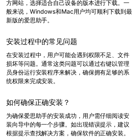
方网站，选择适合自己设备的版本进行下载。一
般来说，Windows和Mac用户均可顺利下载到最
新版的爱思助手。
安装过程中的常见问题
在安装过程中，用户可能会遇到权限不足、文件
损坏等问题。通常这类问题可以通过右键以管理
员身份运行安装程序来解决，确保拥有足够的系
统权限来完成安装。
如何确保正确安装？
为确保爱思助手的安装成功，用户需仔细阅读安
装向导中的每一个步骤。如出现错误提示，建议
根据提示查找解决方案，确保软件的正确安装。