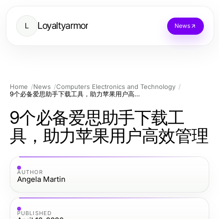
Loyaltyarmor
L
News
Home
News
Computers Electronics and Technology
9个必备爱思助手下载工具，助力苹果用户高效管理
9个必备爱思助手下载工
具，助力苹果用户高效管理
AUTHOR
Angela Martin
PUBLISHED