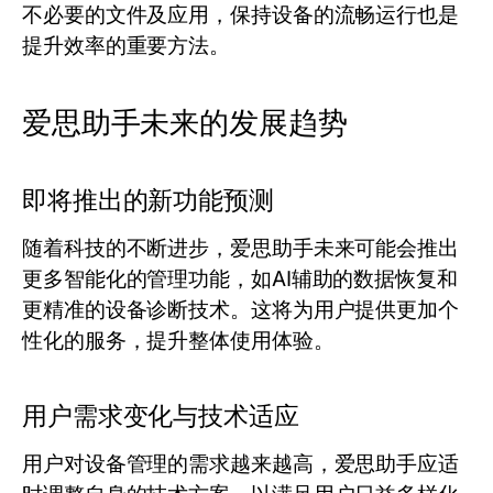
不必要的文件及应用，保持设备的流畅运行也是
提升效率的重要方法。
爱思助手未来的发展趋势
即将推出的新功能预测
随着科技的不断进步，爱思助手未来可能会推出
更多智能化的管理功能，如AI辅助的数据恢复和
更精准的设备诊断技术。这将为用户提供更加个
性化的服务，提升整体使用体验。
用户需求变化与技术适应
用户对设备管理的需求越来越高，爱思助手应适