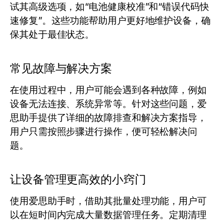
试其高级选项，如“电池健康校准”和“错误代码快
速修复”。这些功能帮助用户更好地维护设备，确
保其处于最佳状态。
常见故障与解决方案
在使用过程中，用户可能会遇到各种故障，例如
设备无法连接、系统异常等。针对这些问题，爱
思助手提供了详细的故障排查和解决方案指导，
用户只需按照步骤进行操作，便可轻松解决问
题。
让设备管理更高效的小窍门
使用爱思助手时，借助其批量处理功能，用户可
以在短时间内完成大量数据管理任务。定期清理