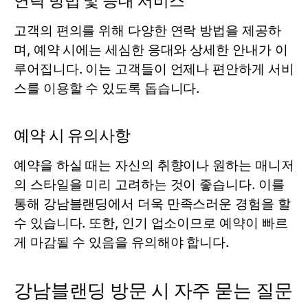
연락 방법 및 응대 서비스
고객의 편의를 위해 다양한 연락 방법을 제공하
며, 예약 시에는 세심한 응대와 상세한 안내가 이
루어집니다. 이는 고객들이 언제나 편안하게 서비
스를 이용할 수 있도록 돕습니다.
예약 시 유의사항
예약을 하실 때는 자신의 취향이나 원하는 매니저
의 스타일을 미리 고려하는 것이 좋습니다. 이를
통해 강남블랜딩에서 더욱 만족스러운 경험을 할
수 있습니다. 또한, 인기 업소이므로 예약이 빠르
게 마감될 수 있음을 유의해야 합니다.
강남블랜딩 방문 시 자주 묻는 질문