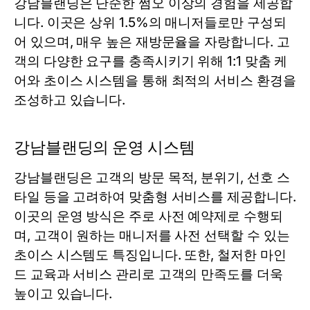
강남블랜딩은 단순한 쩜오 이상의 경험을 제공합
니다. 이곳은 상위 1.5%의 매니저들로만 구성되
어 있으며, 매우 높은 재방문율을 자랑합니다. 고
객의 다양한 요구를 충족시키기 위해 1:1 맞춤 케
어와 초이스 시스템을 통해 최적의 서비스 환경을
조성하고 있습니다.
강남블랜딩의 운영 시스템
강남블랜딩은 고객의 방문 목적, 분위기, 선호 스
타일 등을 고려하여 맞춤형 서비스를 제공합니다.
이곳의 운영 방식은 주로 사전 예약제로 수행되
며, 고객이 원하는 매니저를 사전 선택할 수 있는
초이스 시스템도 특징입니다. 또한, 철저한 마인
드 교육과 서비스 관리로 고객의 만족도를 더욱
높이고 있습니다.