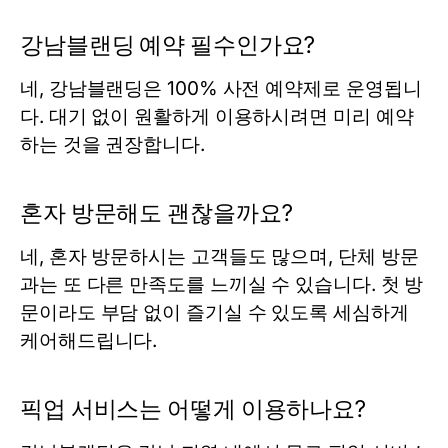
강남블랜딩 예약 필수인가요?
네, 강남블랜딩은 100% 사전 예약제로 운영됩니
다. 대기 없이 원활하게 이용하시려면 미리 예약
하는 것을 권장합니다.
혼자 방문해도 괜찮을까요?
네, 혼자 방문하시는 고객들도 많으며, 단체 방문
과는 또 다른 만족도를 느끼실 수 있습니다. 첫 방
문이라도 부담 없이 즐기실 수 있도록 세심하게
케어해드립니다.
픽업 서비스는 어떻게 이용하나요?