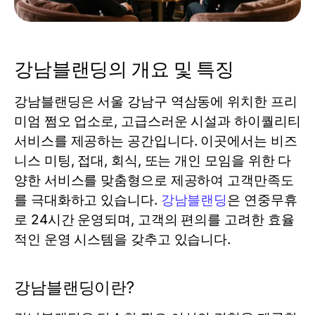
강남블랜딩의 개요 및 특징
강남블랜딩은 서울 강남구 역삼동에 위치한 프리
미엄 쩜오 업소로, 고급스러운 시설과 하이퀄리티
서비스를 제공하는 공간입니다. 이곳에서는 비즈
니스 미팅, 접대, 회식, 또는 개인 모임을 위한 다
양한 서비스를 맞춤형으로 제공하여 고객만족도
를 극대화하고 있습니다.
강남블랜딩
은 연중무휴
로 24시간 운영되며, 고객의 편의를 고려한 효율
적인 운영 시스템을 갖추고 있습니다.
강남블랜딩이란?