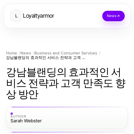
Loyaltyarmor
L
News
Home
News
Business and Consumer Services
강남블랜딩의 효과적인 서비스 전략과 고객 만족도 향상 방안
강남블랜딩의 효과적인 서
비스 전략과 고객 만족도 향
상 방안
AUTHOR
Sarah Webster