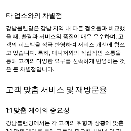
타 업소와의 차별점
강남블랜딩은 강남 지역 내 다른 쩜오들과 비교했
을 때, 환경과 서비스의 품질이 매우 우수하며, 고
객의 피드백을 적극 반영하여 서비스 개선에 힘쓰
고 있습니다. 특히, 매니저와의 직접적인 소통을
통해 고객의 다양한 요구를 신속하게 반영하는 것
은 큰 차별점입니다.
고객 맞춤 서비스 및 재방문율
1:1 맞춤 케어의 중요성
강남블랜딩에서는 각 고객의 취향과 상황에 맞춘