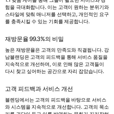
1:1 맞춤 케어를 통해 그들이 필요한 서비스와 경
험을 극대화합니다. 이는 고객이 원하는 분위기와
스타일에 맞춰 매니저를 선택하고, 개인적인 요구
를 충족시킬 수 있는 기회를 제공합니다.
재방문율 99.3%의 비밀
높은 재방문율은 고객의 만족도와 직결됩니다. 강
남블랜딩은 고객의 피드백을 통해 서비스 품질을
지속적으로 개선하며, 이로 인해 많은 고객들이
다시 찾고 싶어하는 공간으로 자리 잡았습니다.
고객 피드백과 서비스 개선
블렌딩에서는 고객의 피드백을 바탕으로 서비스
와 시스템을 지속적으로 개선합니다. 고객의 목소