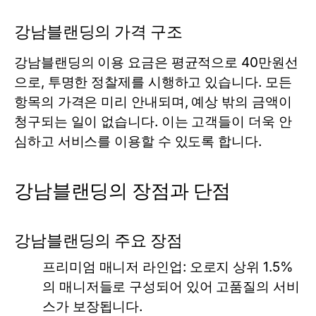
강남블랜딩의 가격 구조
강남블랜딩의 이용 요금은 평균적으로 40만원선
으로, 투명한 정찰제를 시행하고 있습니다. 모든
항목의 가격은 미리 안내되며, 예상 밖의 금액이
청구되는 일이 없습니다. 이는 고객들이 더욱 안
심하고 서비스를 이용할 수 있도록 합니다.
강남블랜딩의 장점과 단점
강남블랜딩의 주요 장점
프리미엄 매니저 라인업:
오로지 상위 1.5%
의 매니저들로 구성되어 있어 고품질의 서비
스가 보장됩니다.