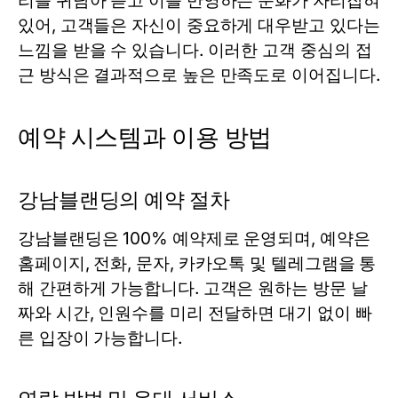
리를 귀담아 듣고 이를 반영하는 문화가 자리잡혀
있어, 고객들은 자신이 중요하게 대우받고 있다는
느낌을 받을 수 있습니다. 이러한 고객 중심의 접
근 방식은 결과적으로 높은 만족도로 이어집니다.
예약 시스템과 이용 방법
강남블랜딩의 예약 절차
강남블랜딩은 100% 예약제로 운영되며, 예약은
홈페이지, 전화, 문자, 카카오톡 및 텔레그램을 통
해 간편하게 가능합니다. 고객은 원하는 방문 날
짜와 시간, 인원수를 미리 전달하면 대기 없이 빠
른 입장이 가능합니다.