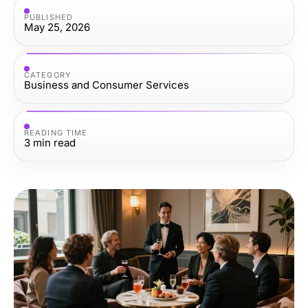
PUBLISHED
May 25, 2026
CATEGORY
Business and Consumer Services
READING TIME
3
min read