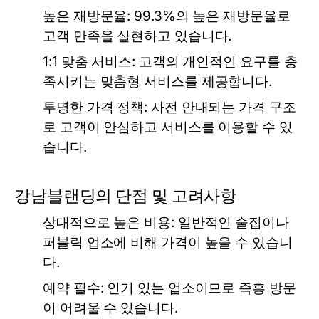
높은 재방문율:
99.3%의 높은 재방문율로
고객 만족을 실현하고 있습니다.
1:1 맞춤 서비스:
고객의 개인적인 요구를 충
족시키는 맞춤형 서비스를 제공합니다.
투명한 가격 정책:
사전 안내되는 가격 구조
로 고객이 안심하고 서비스를 이용할 수 있
습니다.
강남블랜딩의 단점 및 고려사항
상대적으로 높은 비용:
일반적인 술집이나
퍼블릭 업소에 비해 가격이 높을 수 있습니
다.
예약 필수:
인기 있는 업소이므로 즉흥 방문
이 어려울 수 있습니다.