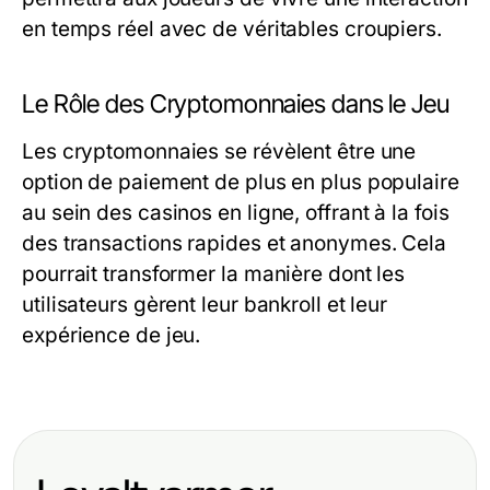
en temps réel avec de véritables croupiers.
Le Rôle des Cryptomonnaies dans le Jeu
Les cryptomonnaies se révèlent être une
option de paiement de plus en plus populaire
au sein des casinos en ligne, offrant à la fois
des transactions rapides et anonymes. Cela
pourrait transformer la manière dont les
utilisateurs gèrent leur bankroll et leur
expérience de jeu.