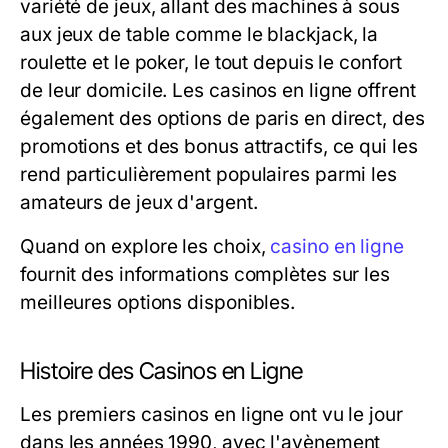
variété de jeux, allant des machines à sous
aux jeux de table comme le blackjack, la
roulette et le poker, le tout depuis le confort
de leur domicile. Les casinos en ligne offrent
également des options de paris en direct, des
promotions et des bonus attractifs, ce qui les
rend particulièrement populaires parmi les
amateurs de jeux d'argent.
Quand on explore les choix,
casino en ligne
fournit des informations complètes sur les
meilleures options disponibles.
Histoire des Casinos en Ligne
Les premiers casinos en ligne ont vu le jour
dans les années 1990, avec l'avènement