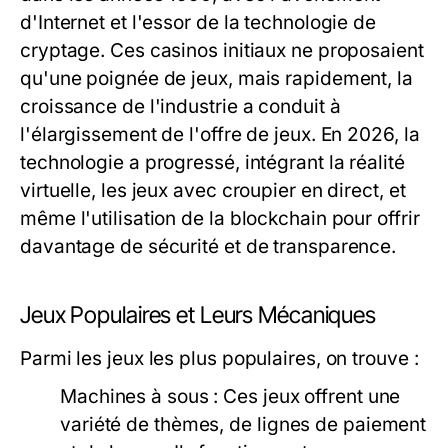
d'Internet et l'essor de la technologie de
cryptage. Ces casinos initiaux ne proposaient
qu'une poignée de jeux, mais rapidement, la
croissance de l'industrie a conduit à
l'élargissement de l'offre de jeux. En 2026, la
technologie a progressé, intégrant la réalité
virtuelle, les jeux avec croupier en direct, et
même l'utilisation de la blockchain pour offrir
davantage de sécurité et de transparence.
Jeux Populaires et Leurs Mécaniques
Parmi les jeux les plus populaires, on trouve :
Machines à sous
: Ces jeux offrent une
variété de thèmes, de lignes de paiement