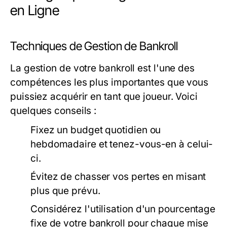
en Ligne
Techniques de Gestion de Bankroll
La gestion de votre bankroll est l'une des
compétences les plus importantes que vous
puissiez acquérir en tant que joueur. Voici
quelques conseils :
Fixez un budget quotidien ou
hebdomadaire et tenez-vous-en à celui-
ci.
Évitez de chasser vos pertes en misant
plus que prévu.
Considérez l'utilisation d'un pourcentage
fixe de votre bankroll pour chaque mise