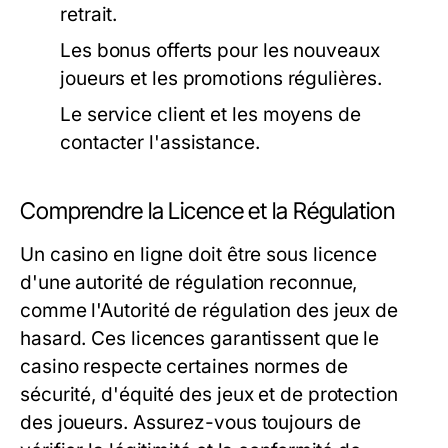
retrait.
Les bonus offerts pour les nouveaux
joueurs et les promotions régulières.
Le service client et les moyens de
contacter l'assistance.
Comprendre la Licence et la Régulation
Un casino en ligne doit être sous licence
d'une autorité de régulation reconnue,
comme l'Autorité de régulation des jeux de
hasard. Ces licences garantissent que le
casino respecte certaines normes de
sécurité, d'équité des jeux et de protection
des joueurs. Assurez-vous toujours de