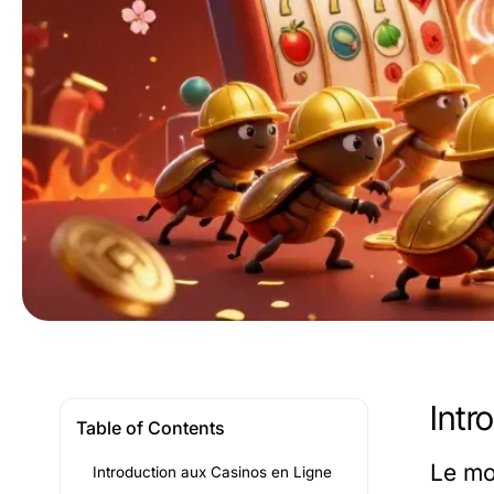
Intr
Table of Contents
Le mo
Introduction aux Casinos en Ligne