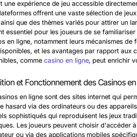
nt une expérience de jeu accessible directemen
lateformes offrent une vaste sélection de jeux
 ainsi que des thèmes variés pour attirer un la
nt essentiel pour les joueurs de se familiaris
os en ligne, notamment leurs mécanismes de fo
disponibles, et les avantages par rapport aux 
nibles, comme
casino en ligne
, peut enrichir 
nition et Fonctionnement des Casinos en
sinos en ligne sont des sites internet qui per
de hasard via des ordinateurs ou des appareils
els sophistiqués qui reproduisent les jeux trad
ques. Les joueurs peuvent choisir d'accéder à
teur ou via des applications mobiles spécifiqu