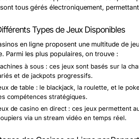
 sont tous gérés électroniquement, permettant 
ifférents Types de Jeux Disponibles
asinos en ligne proposent une multitude de je
. Parmi les plus populaires, on trouve :
achines à sous :
ces jeux sont basés sur la ch
ariés et de jackpots progressifs.
eux de table :
le blackjack, la roulette, et le po
es compétences stratégiques.
eux de casino en direct :
ces jeux permettent aux
roupiers via un stream vidéo en temps réel.