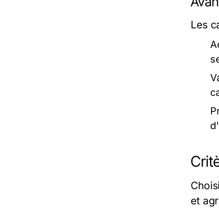
Avan
Les c
Ac
s
Va
ca
P
d
Crit
Choisi
et agr