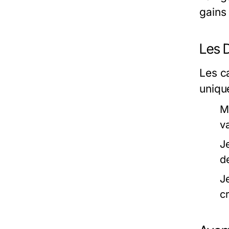
gains
Les D
Les c
unique
M
v
J
d
J
c