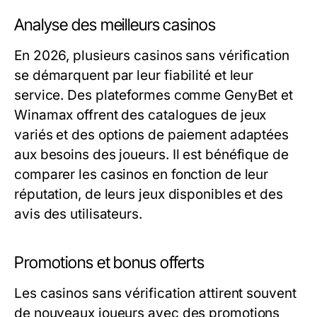
Analyse des meilleurs casinos
En 2026, plusieurs casinos sans vérification
se démarquent par leur fiabilité et leur
service. Des plateformes comme GenyBet et
Winamax offrent des catalogues de jeux
variés et des options de paiement adaptées
aux besoins des joueurs. Il est bénéfique de
comparer les casinos en fonction de leur
réputation, de leurs jeux disponibles et des
avis des utilisateurs.
Promotions et bonus offerts
Les casinos sans vérification attirent souvent
de nouveaux joueurs avec des promotions