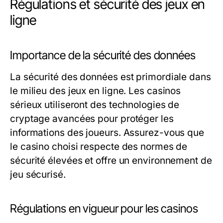
Régulations et sécurité des jeux en
ligne
Importance de la sécurité des données
La sécurité des données est primordiale dans
le milieu des jeux en ligne. Les casinos
sérieux utiliseront des technologies de
cryptage avancées pour protéger les
informations des joueurs. Assurez-vous que
le casino choisi respecte des normes de
sécurité élevées et offre un environnement de
jeu sécurisé.
Régulations en vigueur pour les casinos