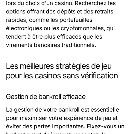
lors du choix d'un casino. Recherchez les
options offrant des dépôts et des retraits
rapides, comme les portefeuilles
électroniques ou les cryptomonnaies, qui
tendent à être plus efficaces que les
virements bancaires traditionnels.
Les meilleures stratégies de jeu
pour les casinos sans vérification
Gestion de bankroll efficace
La gestion de votre bankroll est essentielle
pour maximiser votre expérience de jeu et
éviter des pertes importantes. Fixez-vous un