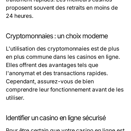
proposent souvent des retraits en moins de
24 heures.
Cryptomonnaies : un choix moderne
L'utilisation des cryptomonnaies est de plus
en plus commune dans les casinos en ligne.
Elles offrent des avantages tels que
l'anonymat et des transactions rapides.
Cependant, assurez-vous de bien
comprendre leur fonctionnement avant de les
utiliser.
Identifier un casino en ligne sécurisé
Pour être certain que votre casino en ligne est