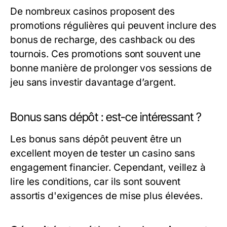
De nombreux casinos proposent des
promotions régulières qui peuvent inclure des
bonus de recharge, des cashback ou des
tournois. Ces promotions sont souvent une
bonne manière de prolonger vos sessions de
jeu sans investir davantage d’argent.
Bonus sans dépôt : est-ce intéressant ?
Les bonus sans dépôt peuvent être un
excellent moyen de tester un casino sans
engagement financier. Cependant, veillez à
lire les conditions, car ils sont souvent
assortis d'exigences de mise plus élevées.