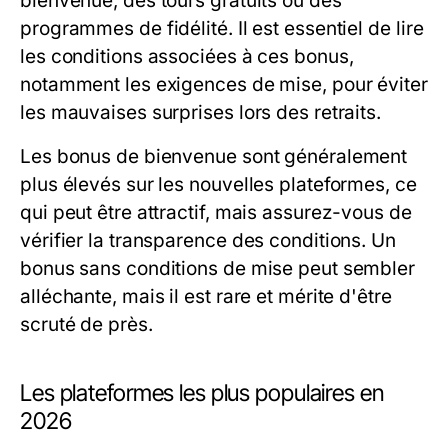
bienvenue, des tours gratuits ou des
programmes de fidélité. Il est essentiel de lire
les conditions associées à ces bonus,
notamment les exigences de mise, pour éviter
les mauvaises surprises lors des retraits.
Les bonus de bienvenue sont généralement
plus élevés sur les nouvelles plateformes, ce
qui peut être attractif, mais assurez-vous de
vérifier la transparence des conditions. Un
bonus sans conditions de mise peut sembler
alléchante, mais il est rare et mérite d'être
scruté de près.
Les plateformes les plus populaires en
2026