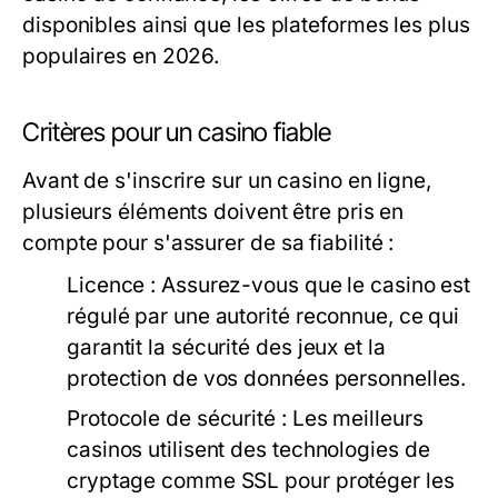
disponibles ainsi que les plateformes les plus
populaires en 2026.
Critères pour un casino fiable
Avant de s'inscrire sur un casino en ligne,
plusieurs éléments doivent être pris en
compte pour s'assurer de sa fiabilité :
Licence :
Assurez-vous que le casino est
régulé par une autorité reconnue, ce qui
garantit la sécurité des jeux et la
protection de vos données personnelles.
Protocole de sécurité :
Les meilleurs
casinos utilisent des technologies de
cryptage comme SSL pour protéger les