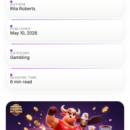
AUTHOR
Rita Roberts
PUBLISHED
May 10, 2026
CATEGORY
Gambling
READING TIME
6
min read