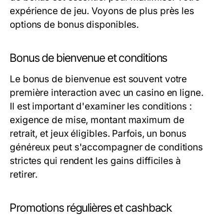
expérience de jeu. Voyons de plus près les
options de bonus disponibles.
Bonus de bienvenue et conditions
Le bonus de bienvenue est souvent votre
première interaction avec un casino en ligne.
Il est important d'examiner les conditions :
exigence de mise, montant maximum de
retrait, et jeux éligibles. Parfois, un bonus
généreux peut s'accompagner de conditions
strictes qui rendent les gains difficiles à
retirer.
Promotions régulières et cashback