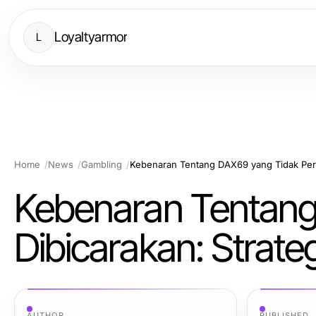
Loyaltyarmor
L
Home
News
Gambling
Kebenaran Tentang
Dibicarakan: Strat
AUTHOR
PUBLISHED