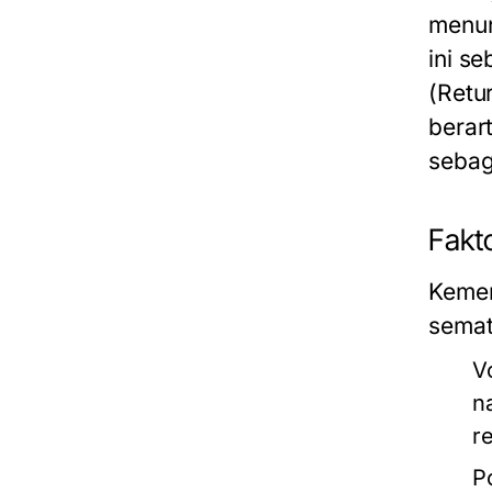
menun
ini s
(Retu
berar
sebag
Fakt
Kemen
semat
V
n
r
P