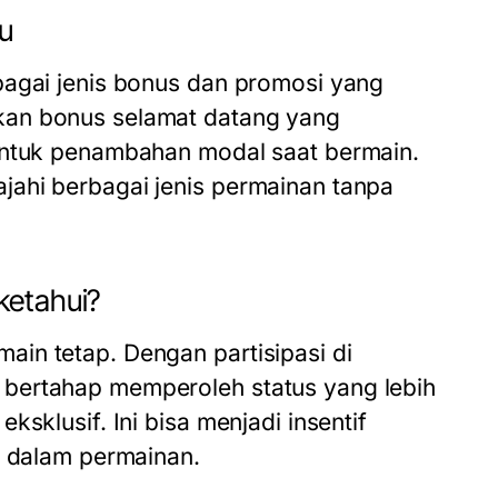
ru
bagai jenis bonus dan promosi yang
kan bonus selamat datang yang
 untuk penambahan modal saat bermain.
jahi berbagai jenis permainan tanpa
ketahui?
in tetap. Dengan partisipasi di
 bertahap memperoleh status yang lebih
sklusif. Ini bisa menjadi insentif
t dalam permainan.