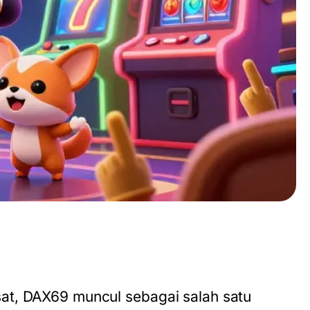
at, DAX69 muncul sebagai salah satu