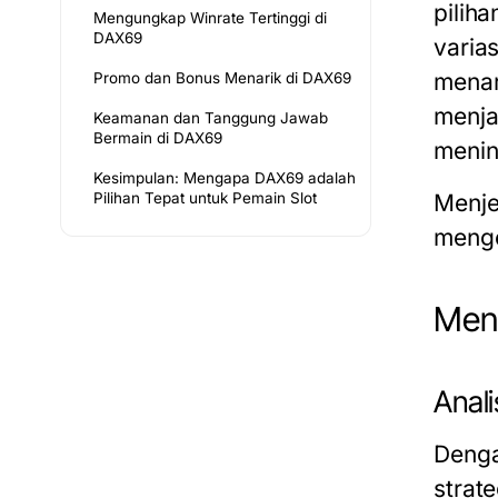
pilih
Mengungkap Winrate Tertinggi di
DAX69
varia
menar
Promo dan Bonus Menarik di DAX69
menja
Keamanan dan Tanggung Jawab
Bermain di DAX69
menin
Kesimpulan: Mengapa DAX69 adalah
Pilihan Tepat untuk Pemain Slot
Menjel
menge
Meng
Anal
Denga
strat