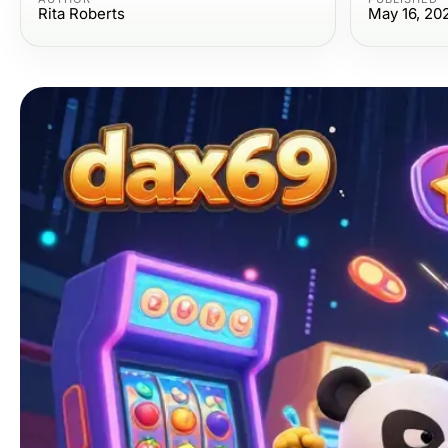
Rita Roberts
May 16, 20