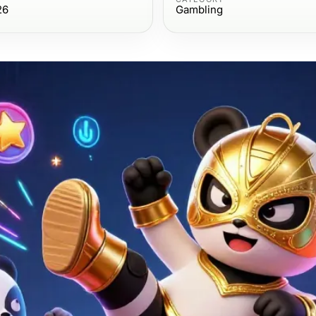
26
Gambling