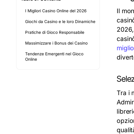
Il mon
I Migliori Casino Online del 2026
casin
Giochi da Casino e le loro Dinamiche
2026, 
Pratiche di Gioco Responsabile
casinò
Massimizzare i Bonus dei Casino
miglio
Tendenze Emergenti nel Gioco
divert
Online
Selez
Tra i
Admir
librer
opzion
qualit