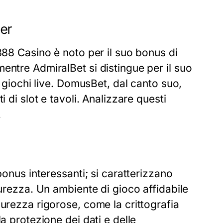
der
888 Casino è noto per il suo bonus di
entre AdmiralBet si distingue per il suo
i giochi live. DomusBet, dal canto suo,
 di slot e tavoli. Analizzare questi
.
bonus interessanti; si caratterizzano
curezza. Un ambiente di gioco affidabile
urezza rigorose, come la crittografia
a protezione dei dati e delle