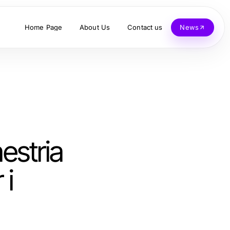
Home Page
About Us
Contact us
News
estria
 i