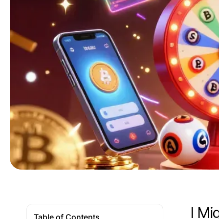
I Mi
Table of Contents