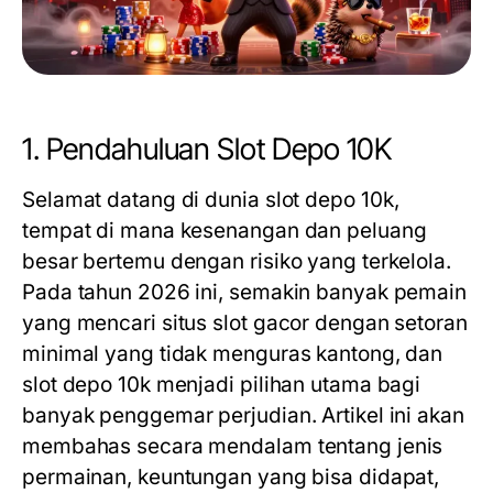
1. Pendahuluan Slot Depo 10K
Selamat datang di dunia
slot depo 10k
,
tempat di mana kesenangan dan peluang
besar bertemu dengan risiko yang terkelola.
Pada tahun 2026 ini, semakin banyak pemain
yang mencari situs slot gacor dengan setoran
minimal yang tidak menguras kantong, dan
slot depo 10k menjadi pilihan utama bagi
banyak penggemar perjudian. Artikel ini akan
membahas secara mendalam tentang jenis
permainan, keuntungan yang bisa didapat,