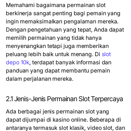
Memahami bagaimana permainan slot
berkinerja sangat penting bagi pemain yang
ingin memaksimalkan pengalaman mereka.
Dengan pengetahuan yang tepat, Anda dapat
memilih permainan yang tidak hanya
menyenangkan tetapi juga memberikan
peluang lebih baik untuk menang. Di
slot
depo 10k
, terdapat banyak informasi dan
panduan yang dapat membantu pemain
dalam perjalanan mereka.
2.1 Jenis-Jenis Permainan Slot Terpercaya
Ada berbagai jenis permainan slot yang
dapat dijumpai di kasino online. Beberapa di
antaranya termasuk slot klasik, video slot, dan