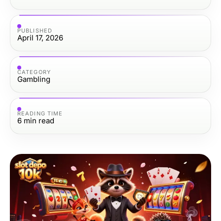
PUBLISHED
April 17, 2026
CATEGORY
Gambling
READING TIME
6
min read