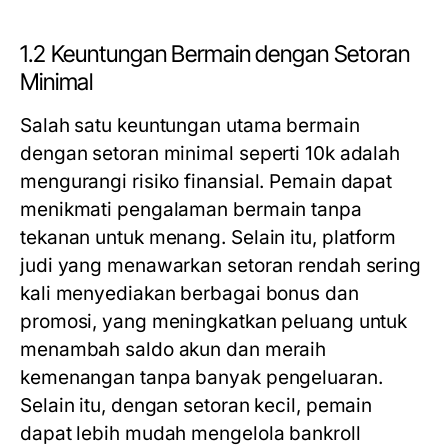
1.2 Keuntungan Bermain dengan Setoran
Minimal
Salah satu keuntungan utama bermain
dengan setoran minimal seperti 10k adalah
mengurangi risiko finansial. Pemain dapat
menikmati pengalaman bermain tanpa
tekanan untuk menang. Selain itu, platform
judi yang menawarkan setoran rendah sering
kali menyediakan berbagai bonus dan
promosi, yang meningkatkan peluang untuk
menambah saldo akun dan meraih
kemenangan tanpa banyak pengeluaran.
Selain itu, dengan setoran kecil, pemain
dapat lebih mudah mengelola bankroll