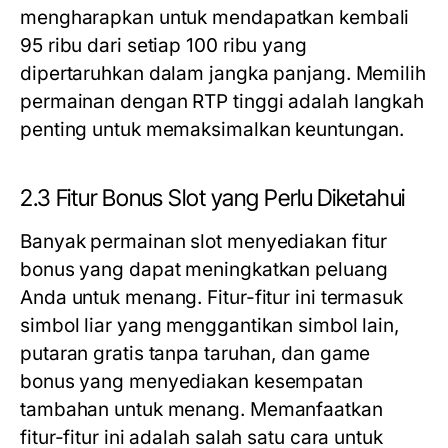
mengharapkan untuk mendapatkan kembali
95 ribu dari setiap 100 ribu yang
dipertaruhkan dalam jangka panjang. Memilih
permainan dengan RTP tinggi adalah langkah
penting untuk memaksimalkan keuntungan.
2.3 Fitur Bonus Slot yang Perlu Diketahui
Banyak permainan slot menyediakan fitur
bonus yang dapat meningkatkan peluang
Anda untuk menang. Fitur-fitur ini termasuk
simbol liar yang menggantikan simbol lain,
putaran gratis tanpa taruhan, dan game
bonus yang menyediakan kesempatan
tambahan untuk menang. Memanfaatkan
fitur-fitur ini adalah salah satu cara untuk