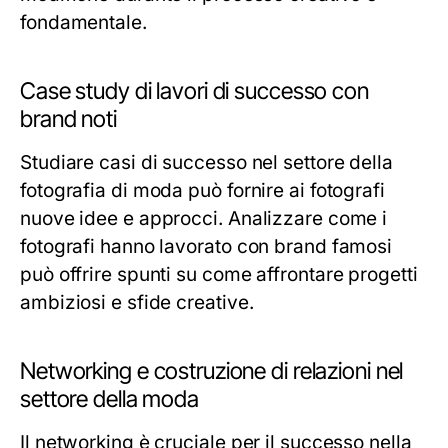
fondamentale.
Case study di lavori di successo con
brand noti
Studiare casi di successo nel settore della
fotografia di moda può fornire ai fotografi
nuove idee e approcci. Analizzare come i
fotografi hanno lavorato con brand famosi
può offrire spunti su come affrontare progetti
ambiziosi e sfide creative.
Networking e costruzione di relazioni nel
settore della moda
Il networking è cruciale per il successo nella