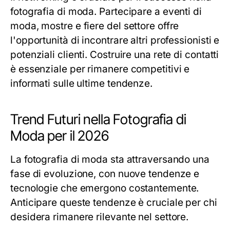
fotografia di moda. Partecipare a eventi di
moda, mostre e fiere del settore offre
l'opportunità di incontrare altri professionisti e
potenziali clienti. Costruire una rete di contatti
è essenziale per rimanere competitivi e
informati sulle ultime tendenze.
Trend Futuri nella Fotografia di
Moda per il 2026
La fotografia di moda sta attraversando una
fase di evoluzione, con nuove tendenze e
tecnologie che emergono costantemente.
Anticipare queste tendenze è cruciale per chi
desidera rimanere rilevante nel settore.