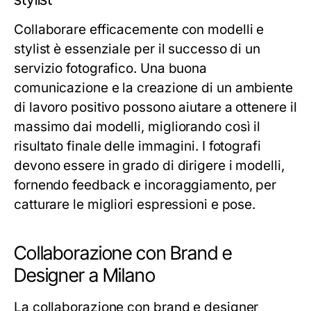
Collaborare efficacemente con modelli e
stylist è essenziale per il successo di un
servizio fotografico. Una buona
comunicazione e la creazione di un ambiente
di lavoro positivo possono aiutare a ottenere il
massimo dai modelli, migliorando così il
risultato finale delle immagini. I fotografi
devono essere in grado di dirigere i modelli,
fornendo feedback e incoraggiamento, per
catturare le migliori espressioni e pose.
Collaborazione con Brand e
Designer a Milano
La collaborazione con brand e designer