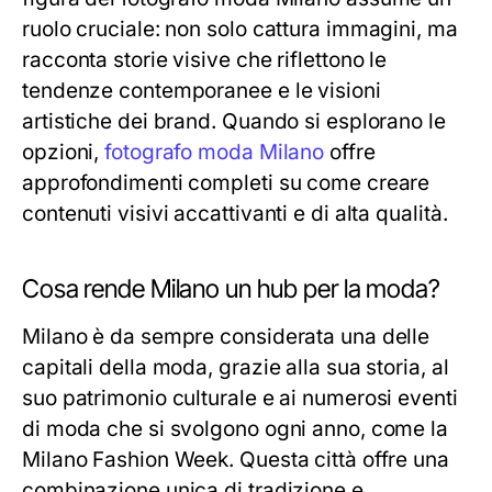
ruolo cruciale: non solo cattura immagini, ma
racconta storie visive che riflettono le
tendenze contemporanee e le visioni
artistiche dei brand. Quando si esplorano le
opzioni,
fotografo moda Milano
offre
approfondimenti completi su come creare
contenuti visivi accattivanti e di alta qualità.
Cosa rende Milano un hub per la moda?
Milano è da sempre considerata una delle
capitali della moda, grazie alla sua storia, al
suo patrimonio culturale e ai numerosi eventi
di moda che si svolgono ogni anno, come la
Milano Fashion Week. Questa città offre una
combinazione unica di tradizione e