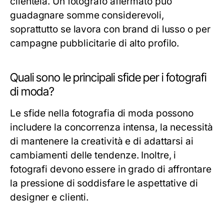
clientela. Un fotografo affermato può
guadagnare somme considerevoli,
soprattutto se lavora con brand di lusso o per
campagne pubblicitarie di alto profilo.
Quali sono le principali sfide per i fotografi
di moda?
Le sfide nella fotografia di moda possono
includere la concorrenza intensa, la necessità
di mantenere la creatività e di adattarsi ai
cambiamenti delle tendenze. Inoltre, i
fotografi devono essere in grado di affrontare
la pressione di soddisfare le aspettative di
designer e clienti.