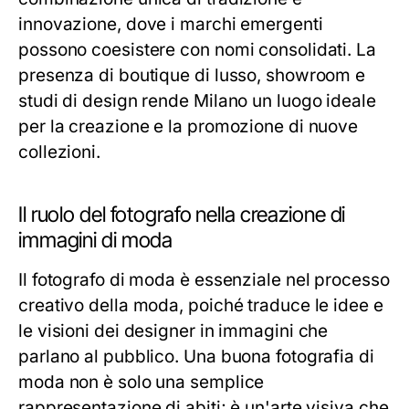
innovazione, dove i marchi emergenti
possono coesistere con nomi consolidati. La
presenza di boutique di lusso, showroom e
studi di design rende Milano un luogo ideale
per la creazione e la promozione di nuove
collezioni.
Il ruolo del fotografo nella creazione di
immagini di moda
Il fotografo di moda è essenziale nel processo
creativo della moda, poiché traduce le idee e
le visioni dei designer in immagini che
parlano al pubblico. Una buona fotografia di
moda non è solo una semplice
rappresentazione di abiti; è un'arte visiva che