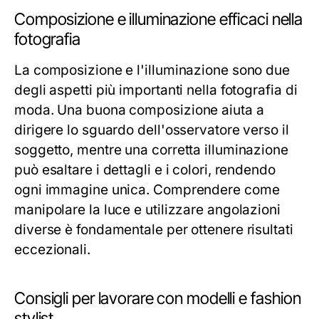
Composizione e illuminazione efficaci nella
fotografia
La composizione e l'illuminazione sono due
degli aspetti più importanti nella fotografia di
moda. Una buona composizione aiuta a
dirigere lo sguardo dell'osservatore verso il
soggetto, mentre una corretta illuminazione
può esaltare i dettagli e i colori, rendendo
ogni immagine unica. Comprendere come
manipolare la luce e utilizzare angolazioni
diverse è fondamentale per ottenere risultati
eccezionali.
Consigli per lavorare con modelli e fashion
stylist