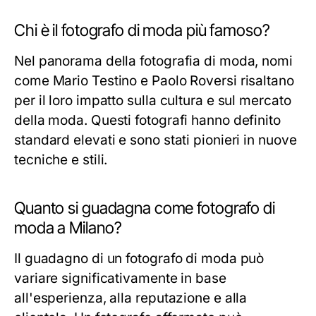
Chi è il fotografo di moda più famoso?
Nel panorama della fotografia di moda, nomi
come Mario Testino e Paolo Roversi risaltano
per il loro impatto sulla cultura e sul mercato
della moda. Questi fotografi hanno definito
standard elevati e sono stati pionieri in nuove
tecniche e stili.
Quanto si guadagna come fotografo di
moda a Milano?
Il guadagno di un fotografo di moda può
variare significativamente in base
all'esperienza, alla reputazione e alla