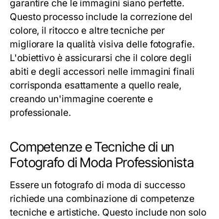
garantire che le immagini siano perfette.
Questo processo include la correzione del
colore, il ritocco e altre tecniche per
migliorare la qualità visiva delle fotografie.
L'obiettivo è assicurarsi che il colore degli
abiti e degli accessori nelle immagini finali
corrisponda esattamente a quello reale,
creando un'immagine coerente e
professionale.
Competenze e Tecniche di un
Fotografo di Moda Professionista
Essere un fotografo di moda di successo
richiede una combinazione di competenze
tecniche e artistiche. Questo include non solo