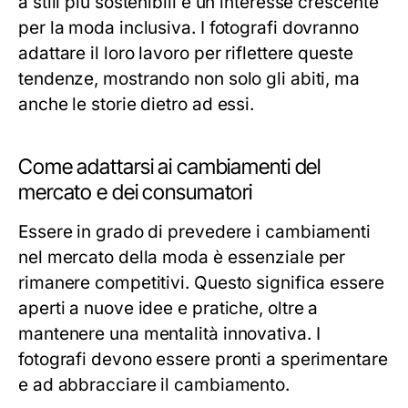
a stili più sostenibili e un interesse crescente
per la moda inclusiva. I fotografi dovranno
adattare il loro lavoro per riflettere queste
tendenze, mostrando non solo gli abiti, ma
anche le storie dietro ad essi.
Come adattarsi ai cambiamenti del
mercato e dei consumatori
Essere in grado di prevedere i cambiamenti
nel mercato della moda è essenziale per
rimanere competitivi. Questo significa essere
aperti a nuove idee e pratiche, oltre a
mantenere una mentalità innovativa. I
fotografi devono essere pronti a sperimentare
e ad abbracciare il cambiamento.