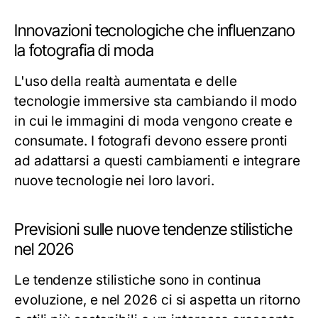
Innovazioni tecnologiche che influenzano
la fotografia di moda
L'uso della realtà aumentata e delle
tecnologie immersive sta cambiando il modo
in cui le immagini di moda vengono create e
consumate. I fotografi devono essere pronti
ad adattarsi a questi cambiamenti e integrare
nuove tecnologie nei loro lavori.
Previsioni sulle nuove tendenze stilistiche
nel 2026
Le tendenze stilistiche sono in continua
evoluzione, e nel 2026 ci si aspetta un ritorno