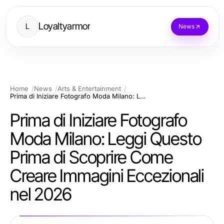
Loyaltyarmor
L
News
Home
News
Arts & Entertainment
Prima di Iniziare Fotografo Moda Milano: Leggi Questo Prima di Scoprire Come Creare Immagini Eccezionali nel 2026
Prima di Iniziare Fotografo
Moda Milano: Leggi Questo
Prima di Scoprire Come
Creare Immagini Eccezionali
nel 2026