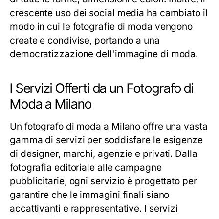
crescente uso dei social media ha cambiato il
modo in cui le fotografie di moda vengono
create e condivise, portando a una
democratizzazione dell'immagine di moda.
I Servizi Offerti da un Fotografo di
Moda a Milano
Un fotografo di moda a Milano offre una vasta
gamma di servizi per soddisfare le esigenze
di designer, marchi, agenzie e privati. Dalla
fotografia editoriale alle campagne
pubblicitarie, ogni servizio è progettato per
garantire che le immagini finali siano
accattivanti e rappresentative. I servizi