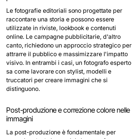
Le fotografie editoriali sono progettate per
raccontare una storia e possono essere
utilizzate in riviste, lookbook e contenuti
online. Le campagne pubblicitarie, d'altro
canto, richiedono un approccio strategico per
attrarre il pubblico e massimizzare l'impatto
visivo. In entrambi i casi, un fotografo esperto
sa come lavorare con stylist, modelli e
truccatori per creare immagini che si
distinguono.
Post-produzione e correzione colore nelle
immagini
La post-produzione è fondamentale per