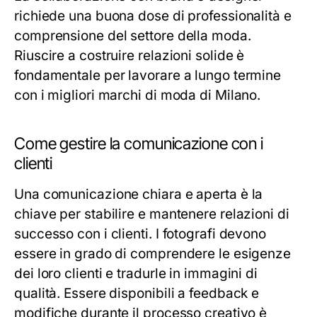
richiede una buona dose di professionalità e
comprensione del settore della moda.
Riuscire a costruire relazioni solide è
fondamentale per lavorare a lungo termine
con i migliori marchi di moda di Milano.
Come gestire la comunicazione con i
clienti
Una comunicazione chiara e aperta è la
chiave per stabilire e mantenere relazioni di
successo con i clienti. I fotografi devono
essere in grado di comprendere le esigenze
dei loro clienti e tradurle in immagini di
qualità. Essere disponibili a feedback e
modifiche durante il processo creativo è