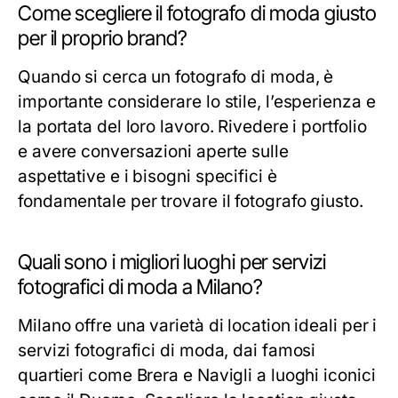
Come scegliere il fotografo di moda giusto
per il proprio brand?
Quando si cerca un fotografo di moda, è
importante considerare lo stile, l’esperienza e
la portata del loro lavoro. Rivedere i portfolio
e avere conversazioni aperte sulle
aspettative e i bisogni specifici è
fondamentale per trovare il fotografo giusto.
Quali sono i migliori luoghi per servizi
fotografici di moda a Milano?
Milano offre una varietà di location ideali per i
servizi fotografici di moda, dai famosi
quartieri come Brera e Navigli a luoghi iconici