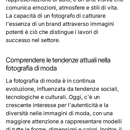
comunica emozioni, atmosfere e stili di vita.
La capacità di un fotografo di catturare
l'essenza di un brand attraverso immagini
potenti è ciò che distingue i lavori di
successo nel settore.
Comprendere le tendenze attuali nella
fotografia di moda
La fotografia di moda è in continua
evoluzione, influenzata da tendenze sociali,
tecnologiche e culturali. Oggi, c'è un
crescente interesse per l'autenticità e la
diversità nelle immagini di moda, con una
maggiore attenzione a rappresentare modelli
di tutte le forme, dimensioni e colori. Inoltre, il