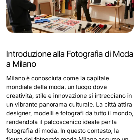
Introduzione alla Fotografia di Moda
a Milano
Milano è conosciuta come la capitale
mondiale della moda, un luogo dove
creatività, stile e innovazione si intrecciano in
un vibrante panorama culturale. La città attira
designer, modelli e fotografi da tutto il mondo,
rendendola il palcoscenico ideale per la
fotografia di moda. In questo contesto, la
figura del
fotografo moda Milano
assume un