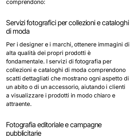
comprendono:
Servizi fotografici per collezioni e cataloghi
di moda
Per i designer e i marchi, ottenere immagini di
alta qualità dei propri prodotti è
fondamentale. I servizi di fotografia per
collezioni e cataloghi di moda comprendono
scatti dettagliati che mostrano ogni aspetto di
un abito o di un accessorio, aiutando i clienti
a visualizzare i prodotti in modo chiaro e
attraente.
Fotografia editoriale e campagne
pubblicitarie