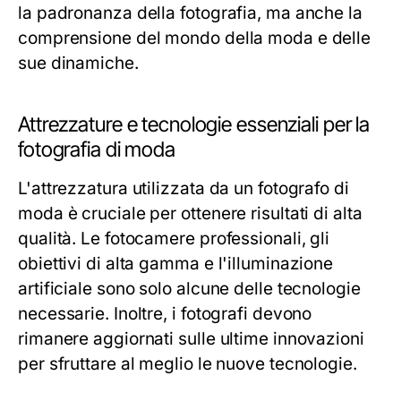
la padronanza della fotografia, ma anche la
comprensione del mondo della moda e delle
sue dinamiche.
Attrezzature e tecnologie essenziali per la
fotografia di moda
L'attrezzatura utilizzata da un fotografo di
moda è cruciale per ottenere risultati di alta
qualità. Le fotocamere professionali, gli
obiettivi di alta gamma e l'illuminazione
artificiale sono solo alcune delle tecnologie
necessarie. Inoltre, i fotografi devono
rimanere aggiornati sulle ultime innovazioni
per sfruttare al meglio le nuove tecnologie.