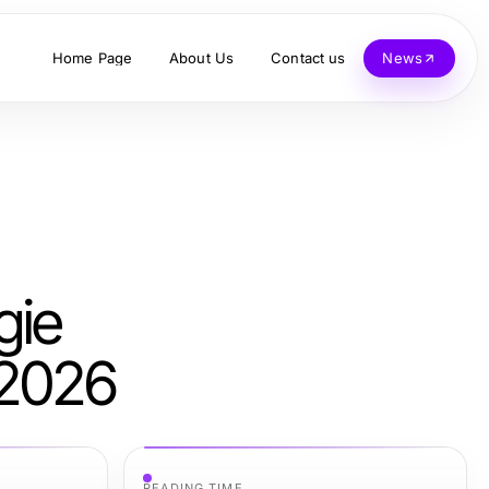
Home Page
About Us
Contact us
News
gie
 2026
READING TIME