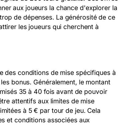
ner aux joueurs la chance d'explorer la
 trop de dépenses. La générosité de ce
ttirer les joueurs qui cherchent à
te des conditions de mise spécifiques à
ar les bonus. Généralement, le montant
e misés 35 à 40 fois avant de pouvoir
tre attentifs aux limites de mise
mitées à 5 € par tour de jeu. Cela
mes et conditions associées aux