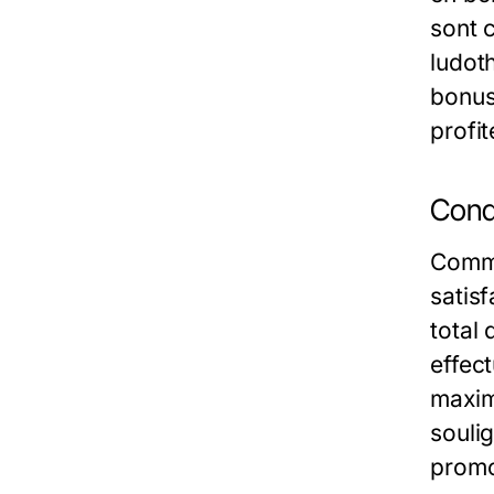
sont 
ludot
bonus
profi
Condi
Comme
satis
total 
effect
maxim
souli
promo