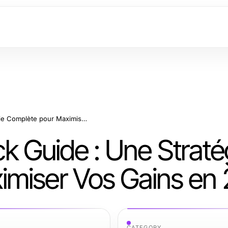
site du casino lolajack Guide : Une Stratégie Complète pour Maximiser Vos Gains en 2026
ack Guide : Une Straté
imiser Vos Gains en
CATEGORY