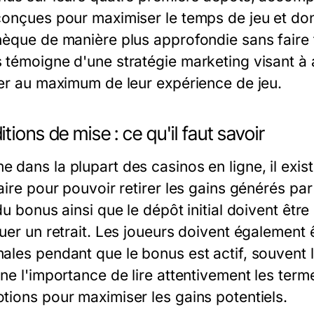
conçues pour maximiser le temps de jeu et don
hèque de manière plus approfondie sans faire
 témoigne d'une stratégie marketing visant à a
ter au maximum de leur expérience de jeu.
tions de mise : ce qu'il faut savoir
 dans la plupart des casinos en ligne, il exis
faire pour pouvoir retirer les gains générés p
du bonus ainsi que le dépôt initial doivent êtr
uer un retrait. Les joueurs doivent également ê
ales pendant que le bonus est actif, souvent li
gne l'importance de lire attentivement les ter
tions pour maximiser les gains potentiels.