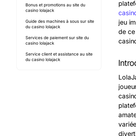
plate
Bonus et promotions au site du
casino lolajack
casin
jeu i
Guide des machines à sous sur site
du casino lolajack
de ce 
Services de paiement sur site du
casin
casino lolajack
Service client et assistance au site
du casino lolajack
Intro
LolaJ
joueur
casin
plate
amate
variée
diver