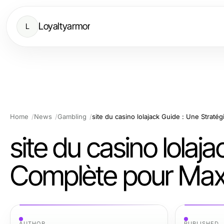
Loyaltyarmor
L
Home
News
Gambling
site du casino lolaj
Complète pour Max
AUTHOR
PUBLISHED