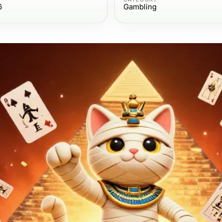
6
Gambling