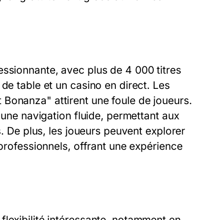
essionnante, avec plus de 4 000 titres
de table et un casino en direct. Les
Bonanza" attirent une foule de joueurs.
e une navigation fluide, permettant aux
s. De plus, les joueurs peuvent explorer
 professionnels, offrant une expérience
flexibilité intéressante, notamment en