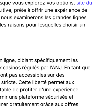
orsque vous explorez vos options,
site du
itive, prête à offrir une expérience de
n, nous examinerons les grandes lignes
les raisons pour lesquelles choisir un
 ligne, ciblant spécifiquement les
x casinos régulés par l'ANJ. En tant que
sont pas accessibles sur des
stricte. Cette liberté permet aux
table de profiter d'une expérience
urnir une plateforme sécurisée et
gner gratuitement grâce aux offres