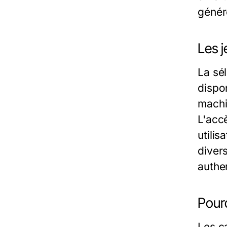
génér
Les j
La sé
dispo
machi
L'accè
utilis
divers
authe
Pourq
Les c