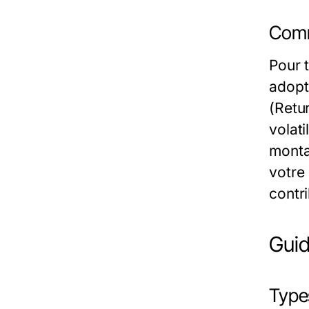
Comm
Pour t
adopt
(Retur
volat
monta
votre
contr
Guid
Type