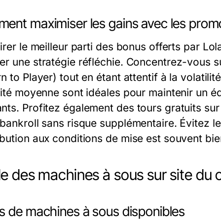
ent maximiser les gains avec les prom
irer le meilleur parti des bonus offerts par Lo
er une stratégie réfléchie. Concentrez-vous s
n to Player) tout en étant attentif à la volati
ilité moyenne sont idéales pour maintenir un éq
nts. Profitez également des tours gratuits su
 bankroll sans risque supplémentaire. Évitez le
ibution aux conditions de mise est souvent bi
e des machines à sous sur site du c
s de machines à sous disponibles