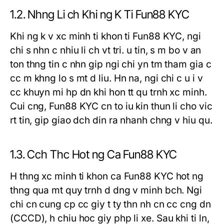
1.2. Nhng Li ch Khi ng K Ti Fun88 KYC
Khi ng k v xc minh ti khon ti Fun88 KYC, ngi
chi s nhn c nhiu li ch vt tri. u tin, s m bo v an
ton thng tin c nhn gip ngi chi yn tm tham gia c
cc m khng lo s mt d liu. Hn na, ngi chi c u i v
cc khuyn mi hp dn khi hon tt qu trnh xc minh.
Cui cng, Fun88 KYC cn to iu kin thun li cho vic
rt tin, gip giao dch din ra nhanh chng v hiu qu.
1.3. Cch Thc Hot ng Ca Fun88 KYC
H thng xc minh ti khon ca Fun88 KYC hot ng
thng qua mt quy trnh d dng v minh bch. Ngi
chi cn cung cp cc giy t ty thn nh cn cc cng dn
(CCCD), h chiu hoc giy php li xe. Sau khi ti ln,