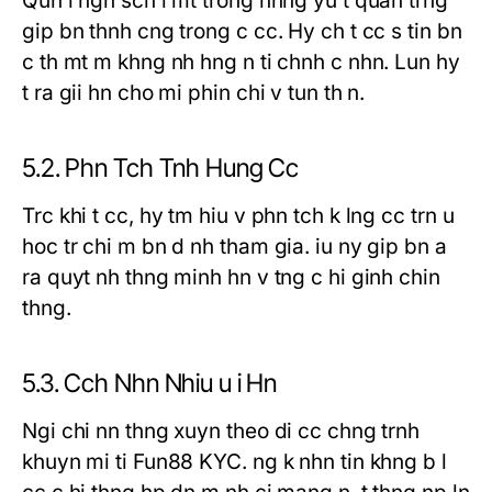
Qun l ngn sch l mt trong nhng yu t quan trng
gip bn thnh cng trong c cc. Hy ch t cc s tin bn
c th mt m khng nh hng n ti chnh c nhn. Lun hy
t ra gii hn cho mi phin chi v tun th n.
5.2. Phn Tch Tnh Hung Cc
Trc khi t cc, hy tm hiu v phn tch k lng cc trn u
hoc tr chi m bn d nh tham gia. iu ny gip bn a
ra quyt nh thng minh hn v tng c hi ginh chin
thng.
5.3. Cch Nhn Nhiu u i Hn
Ngi chi nn thng xuyn theo di cc chng trnh
khuyn mi ti Fun88 KYC. ng k nhn tin khng b l