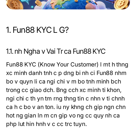
1. Fun88 KYC L G?
1.1. nh Ngha v Vai Tr ca Fun88 KYC
Fun88 KYC (Know Your Customer) l mt h thng
xc minh danh tnh c p dng bi nh ci Fun88 nhm
bo v quyn li ca ngi chi v m bo tnh minh bch
trong cc giao dch. Bng cch xc minh ti khon,
ngi chi c th yn tm rng thng tin c nhn v ti chnh
ca h c bo v an ton. iu ny khng ch gip ngn chn
hot ng gian ln m cn gip vo ng cc quy nh ca
php lut hin hnh v c cc trc tuyn.